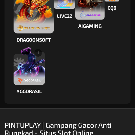
CQ9
LIVE22
AIGAMING
DRAGOONSOFT
i
YGGDRASIL
PINTUPLAY | Gampang Gacor Anti
Rungkad - Situs Slot Online