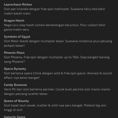
Leprechaun Riches
Slot peri Irlandia dengan free spin melimpah. Suasana fairy tale bikin
makin betah main.
Dragon Hatch
Naga lucu siap kasih combo kemenangan beruntun. Fitur collect bikin
game makin seru.
Symbols of Egypt
Slot Mesir klasik dengan multiplier besar. Suasana misterius plus peluang
jackpot besar!
Phoenix Rises
Slot Phoenix, free spin dengan multiplier up to 150x. Siap bangkit bareng
sang Phoenix?
Opera Dynasty
Slot bertema opera China dengan wild & free spin gacor. Animasi & sound
effect-nya keren banget!
Candy Bonanza
Versi PG dari slot bertema permen. Cocok buat pecinta slot manis-manis
dengan peluang scatter besar.
Queen of Bounty
Slot bajak laut cewek, scatter & wild-nya seru banget. Potensi big win
tinggi di sini!
Galactic Gems