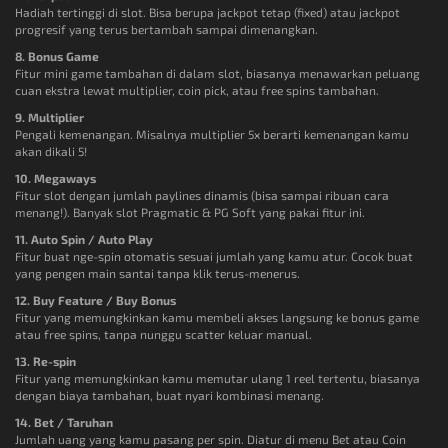
Hadiah tertinggi di slot. Bisa berupa jackpot tetap (fixed) atau jackpot
progresif yang terus bertambah sampai dimenangkan.
8. Bonus Game
Fitur mini game tambahan di dalam slot, biasanya menawarkan peluang
cuan ekstra lewat multiplier, coin pick, atau free spins tambahan.
9. Multiplier
Pengali kemenangan. Misalnya multiplier 5x berarti kemenangan kamu
akan dikali 5!
10. Megaways
Fitur slot dengan jumlah paylines dinamis (bisa sampai ribuan cara
menang!). Banyak slot Pragmatic & PG Soft yang pakai fitur ini.
11. Auto Spin / Auto Play
Fitur buat nge-spin otomatis sesuai jumlah yang kamu atur. Cocok buat
yang pengen main santai tanpa klik terus-menerus.
12. Buy Feature / Buy Bonus
Fitur yang memungkinkan kamu membeli akses langsung ke bonus game
atau free spins, tanpa nunggu scatter keluar manual.
13. Re-spin
Fitur yang memungkinkan kamu memutar ulang 1 reel tertentu, biasanya
dengan biaya tambahan, buat nyari kombinasi menang.
14. Bet / Taruhan
Jumlah uang yang kamu pasang per spin. Diatur di menu Bet atau Coin