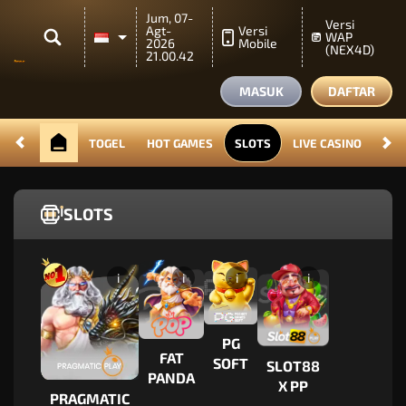
Jum, 07-
Versi
Agt-
Versi
WAP
2026
Mobile
(NEX4D)
21.00.42
MASUK
DAFTAR
TOGEL
HOT GAMES
SLOTS
LIVE CASINO
RAC
SLOTS
i
i
i
i
PG
FAT
SOFT
SLOT88
PANDA
X PP
PRAGMATIC