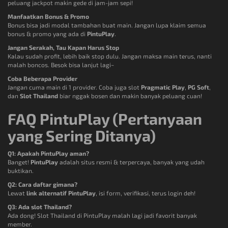
peluang jackpot makin gede di jam-jam sepi!
Manfaatkan Bonus & Promo
Bonus bisa jadi modal tambahan buat main. Jangan lupa klaim semua
bonus & promo yang ada di
PintuPlay
.
Jangan Serakah, Tau Kapan Harus Stop
Kalau sudah profit, lebih baik stop dulu. Jangan maksa main terus, nanti
malah boncos. Besok bisa lanjut lagi~
Coba Beberapa Provider
Jangan cuma main di 1 provider. Coba juga slot
Pragmatic Play
,
PG Soft
,
dan
Slot Thailand
biar nggak bosen dan makin banyak peluang cuan!
FAQ PintuPlay (Pertanyaan
yang Sering Ditanya)
Q1: Apakah PintuPlay aman?
Banget!
PintuPlay
adalah situs resmi & terpercaya, banyak yang udah
buktikan.
Q2: Cara daftar gimana?
Lewat
link alternatif PintuPlay
, isi form, verifikasi, terus login deh!
Q3: Ada slot Thailand?
Ada dong! Slot Thailand di PintuPlay malah lagi jadi favorit banyak
member.