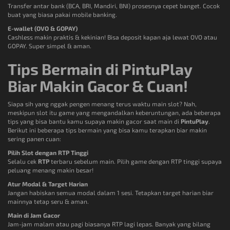
Transfer antar bank (BCA, BRI, Mandiri, BNI) prosesnya cepet banget. Cocok
buat yang biasa pakai mobile banking.
E-wallet (OVO & GOPAY)
Cashless makin praktis & kekinian! Bisa deposit kapan aja lewat OVO atau
GOPAY. Super simpel & aman.
Tips Bermain di PintuPlay
Biar Makin Gacor & Cuan!
Siapa sih yang nggak pengen menang terus waktu main slot? Nah,
meskipun slot itu game yang mengandalkan keberuntungan, ada beberapa
tips yang bisa bantu kamu supaya makin gacor saat main di
PintuPlay
.
Berikut ini beberapa tips bermain yang bisa kamu terapkan biar makin
sering panen cuan:
Pilih Slot dengan RTP Tinggi
Selalu cek
RTP
terbaru sebelum main. Pilih game dengan RTP tinggi supaya
peluang menang makin besar!
Atur Modal & Target Harian
Jangan habiskan semua modal dalam 1 sesi. Tetapkan target harian biar
mainnya tetap seru & aman.
Main di Jam Gacor
Jam-jam malam atau pagi biasanya RTP lagi lepas. Banyak yang bilang