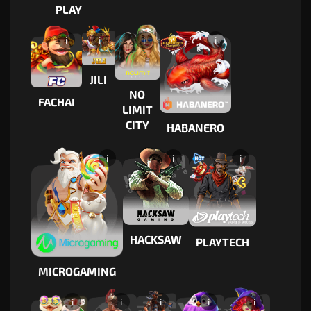
PLAY
i
i
i
i
JILI
NO
FACHAI
LIMIT
CITY
HABANERO
i
i
i
HACKSAW
PLAYTECH
MICROGAMING
i
i
i
i
i