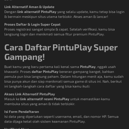
Link Alternatif Aman & Update
Dengan
link alternatif PintuPlay
yang selalu update, kamu tetap bisa login
& bermain meskipun situs utama terblokir. Akses aman & lancar!
Proses Daftar & Login Super Cepat
Proses registrasi sangat simple & cepat. Setelah verifikasi, kamu bisa
langsung login dan menikmati semua fitur premium PintuPlay.
Cara Daftar PintuPlay Super
Gampang!
Buat kamu yang baru pertama kali kenal sama
PintuPlay
, nggak usah
khawatir. Proses
daftar PintuPlay
beneran gampang banget, bahkan
pemula pun bisa langsung paham. Dalam hitungan menit aja, kamu sudah
bisa punya akun dan siap menikmati semua game di situs ini. Nah, berikut
ini langkah-langkah cara daftar yang bisa kamu ikuti:
Akses Link Alternatif PintuPlay
Masuk ke
link alternatif resmi PintuPlay
untuk memastikan kamu
membuka situs yang aman & tidak terblokir.
Isi Form Pendaftaran
Isi data yang diperlukan seperti username, email, dan nomor HP. Semua
data dijaga ketat oleh sistem keamanan PintuPlay.