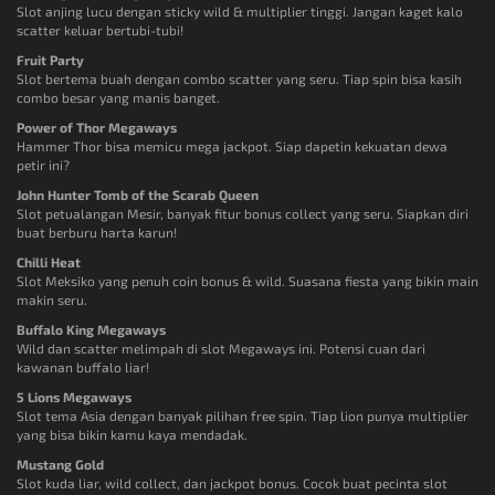
Slot anjing lucu dengan sticky wild & multiplier tinggi. Jangan kaget kalo
scatter keluar bertubi-tubi!
Fruit Party
Slot bertema buah dengan combo scatter yang seru. Tiap spin bisa kasih
combo besar yang manis banget.
Power of Thor Megaways
Hammer Thor bisa memicu mega jackpot. Siap dapetin kekuatan dewa
petir ini?
John Hunter Tomb of the Scarab Queen
Slot petualangan Mesir, banyak fitur bonus collect yang seru. Siapkan diri
buat berburu harta karun!
Chilli Heat
Slot Meksiko yang penuh coin bonus & wild. Suasana fiesta yang bikin main
makin seru.
Buffalo King Megaways
Wild dan scatter melimpah di slot Megaways ini. Potensi cuan dari
kawanan buffalo liar!
5 Lions Megaways
Slot tema Asia dengan banyak pilihan free spin. Tiap lion punya multiplier
yang bisa bikin kamu kaya mendadak.
Mustang Gold
Slot kuda liar, wild collect, dan jackpot bonus. Cocok buat pecinta slot