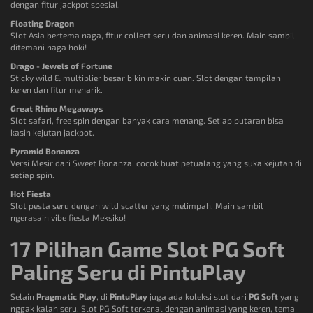
dengan fitur jackpot spesial.
Floating Dragon
Slot Asia bertema naga, fitur collect seru dan animasi keren. Main sambil
ditemani naga hoki!
Drago - Jewels of Fortune
Sticky wild & multiplier besar bikin makin cuan. Slot dengan tampilan
keren dan fitur menarik.
Great Rhino Megaways
Slot safari, free spin dengan banyak cara menang. Setiap putaran bisa
kasih kejutan jackpot.
Pyramid Bonanza
Versi Mesir dari Sweet Bonanza, cocok buat petualang yang suka kejutan di
setiap spin.
Hot Fiesta
Slot pesta seru dengan wild scatter yang melimpah. Main sambil
ngerasain vibe fiesta Meksiko!
17 Pilihan Game Slot PG Soft
Paling Seru di PintuPlay
Selain
Pragmatic Play
, di
PintuPlay
juga ada koleksi slot dari
PG Soft
yang
nggak kalah seru. Slot PG Soft terkenal dengan animasi yang keren, tema