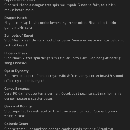
Slot peri Irlandia dengan free spin melimpah. Suasana fairy tale bikin
makin betah main.
Dragon Hatch
Naga lucu siap kasih combo kemenangan beruntun. Fitur collect bikin
game makin seru.
Symbols of Egypt
Slot Mesir klasik dengan multiplier besar. Suasana misterius plus peluang
jackpot besar!
Phoenix Rises
Slot Phoenix, free spin dengan multiplier up to 150x. Siap bangkit bareng
sang Phoenix?
Opera Dynasty
Slot bertema opera China dengan wild & free spin gacor. Animasi & sound
effect-nya keren banget!
Candy Bonanza
Versi PG dari slot bertema permen. Cocok buat pecinta slot manis-manis
dengan peluang scatter besar.
Queen of Bounty
Slot bajak laut cewek, scatter & wild-nya seru banget. Potensi big win
tinggi di sini!
Galactic Gems
Slot bertema luar angkasa dengan combo chain menang. Visualnya