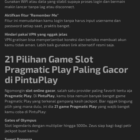
Gunakan WiFi atau data yang stabil supaya proses login dan bermain
makin lancar tanpa lag atau disconnect.
Aktifkan fitur "Remember Me"
Fitur ini memudahkan kamu login tanpa harus input username dan
password setiap saat, praktis banget.
Hindari pakai VPN yang nggak jelas
VPN gratisan bisa memperlambat koneksi dan berisiko membuat akun
kamu tidak aman. Lebih baik gunakan link alternatif resmi saja.
21 Pilihan Game Slot
Pragmatic Play Paling Gacor
di PintuPlay
Ngomongin
slot online gacor
, salah satu provider paling favorit tentu aja
Pragmatic Play
. Di
PintuPlay
, kamu bisa nemuin banyak banget game
Pragmatic Play yang terkenal gampang kasih jackpot. Biar nggak bingung
pilih yang mana dulu, ini dia
21 game Pragmatic Play
yang wajib banget
kamu coba di PintuPlay:
Gates of Olympus
Slot legendaris dengan multiplier hingga 5000x. Zeus siap bagi-bagi petir
jackpot buat kamu!
Sweet Bonanza