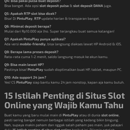
Q4: Bisa pakai pulsa buat deposit?
Bisa banget. Ada opsi
slot deposit pulsa
&
slot deposit DANA
juga.
Q5: Apakah RTP slot bisa dicek?
Bisa! Di
PintuPlay
,
RTP
update harian & transparan banget.
Q6: Minimal deposit berapa?
Mulai dari Rp10.000 aja lho. Super terjangkau buat semua kalangan!
Q7: Apakah PintuPlay punya aplikasi?
Ada versi
mobile-friendly
, bisa langsung diakses lewat HP Android & iOS.
Q8: Berapa lama proses deposit?
Rata-rata cuma 1-2 menit, saldo langsung masuk ke akun kamu.
Q9: Bisa main lewat HP?
Pastinya bisa!
PintuPlay
sudah dioptimalkan buat HP, tablet, maupun PC.
Q10: Ada support 24 jam?
Yes! CS
PintuPlay
siap bantu kamu 24 jam nonstop, kapan aja kamu butuh.
15 Istilah Penting di Situs Slot
Online yang Wajib Kamu Tahu
Buat kamu yang baru mulai main di
PintuPlay
atau di dunia
slot online
,
pasti sering banget nemuin berbagai istilah yang kadang bikin bingung.
Nah, supaya makin paham dan nggak salah paham pas main, yuk pelajari
dulu
15 istilah penting di situs slot online
berikut ini. Dijamin setelah