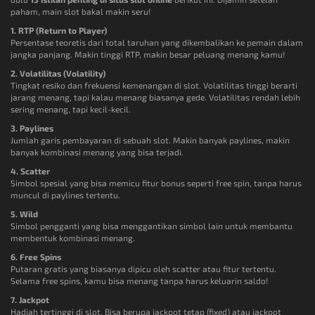
paham, main slot bakal makin seru!
1. RTP (Return to Player)
Persentase teoretis dari total taruhan yang dikembalikan ke pemain dalam
jangka panjang. Makin tinggi RTP, makin besar peluang menang kamu!
2. Volatilitas (Volatility)
Tingkat resiko dan frekuensi kemenangan di slot. Volatilitas tinggi berarti
jarang menang, tapi kalau menang biasanya gede. Volatilitas rendah lebih
sering menang, tapi kecil-kecil.
3. Paylines
Jumlah garis pembayaran di sebuah slot. Makin banyak paylines, makin
banyak kombinasi menang yang bisa terjadi.
4. Scatter
Simbol spesial yang bisa memicu fitur bonus seperti free spin, tanpa harus
muncul di paylines tertentu.
5. Wild
Simbol pengganti yang bisa menggantikan simbol lain untuk membantu
membentuk kombinasi menang.
6. Free Spins
Putaran gratis yang biasanya dipicu oleh scatter atau fitur tertentu.
Selama free spins, kamu bisa menang tanpa harus keluarin saldo!
7. Jackpot
Hadiah tertinggi di slot. Bisa berupa jackpot tetap (fixed) atau jackpot