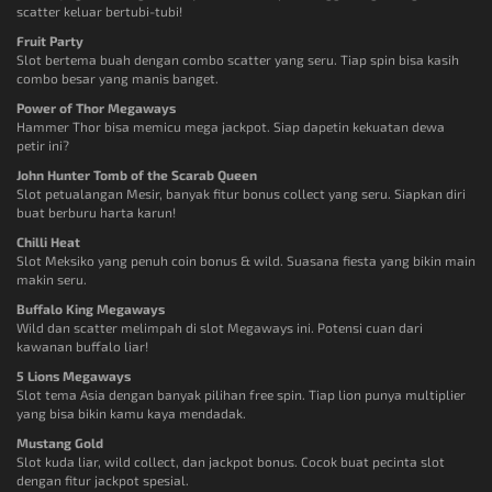
scatter keluar bertubi-tubi!
Fruit Party
Slot bertema buah dengan combo scatter yang seru. Tiap spin bisa kasih
combo besar yang manis banget.
Power of Thor Megaways
Hammer Thor bisa memicu mega jackpot. Siap dapetin kekuatan dewa
petir ini?
John Hunter Tomb of the Scarab Queen
Slot petualangan Mesir, banyak fitur bonus collect yang seru. Siapkan diri
buat berburu harta karun!
Chilli Heat
Slot Meksiko yang penuh coin bonus & wild. Suasana fiesta yang bikin main
makin seru.
Buffalo King Megaways
Wild dan scatter melimpah di slot Megaways ini. Potensi cuan dari
kawanan buffalo liar!
5 Lions Megaways
Slot tema Asia dengan banyak pilihan free spin. Tiap lion punya multiplier
yang bisa bikin kamu kaya mendadak.
Mustang Gold
Slot kuda liar, wild collect, dan jackpot bonus. Cocok buat pecinta slot
dengan fitur jackpot spesial.