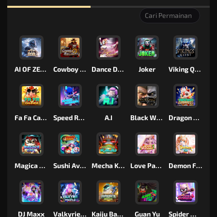
AI OF ZEUS
Cowboy Bullseye
Dance Dance Dance
Joker
Viking Quest
Fa Fa Caishen
Speed Runner
A.I
Black WuKong
Dragon Festive
Magica Owl
Sushi Avenger
Mecha Kaiju
Love Paradise
Demon Fox
DJ Maxx
Valkyrie Profile
Kaiju Battle
Guan Yu
Spider Woman