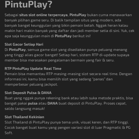
PintuPlay?
Sebagai
situs slot online terpercaya
,
PintuPlay
bukan cuma menawarkan
banyak pilihan game seru. Di balik tampilan situs yang modern, ada
banyak banget keunggulan yang bikin pemain betah. Nggak heran kalau
makin hari makin banyak yang daftar dan jadi member setia di sini. Yuk, cek
apa saja keunggulan main di
PintuPlay
berikut ini!
Slot Gacor Setiap Hari
Di
PintuPlay
, semua game slot yang disediakan punya peluang menang
yang tinggi alias gacor banget! Setiap hari, sistem RTP di-update supaya
member bisa merasakan pengalaman bermain yang fair & seru.
RTP PintuPlay Update Real Time
Pemain bisa memantau RTP masing-masing slot secara real time. Dengan
informasi ini, kamu bisa memilih slot yang sedang “panas” dan
memperbesar peluang jackpot.
Slot Deposit Pulsa & DANA
Buat yang nggak punya rekening bank atau lebih suka metode praktis, bisa
banget pakai
pulsa
atau
DANA
buat deposit di PintuPlay. Proses cepat,
saldo langsung masuk!
Slot Thailand Kekinian
Slot Thailand di PintuPlay punya tema unik, visual keren, dan RTP tinggi.
Cocok banget buat kamu yang pengen variasi slot di luar Pragmatic & PG
Soft.