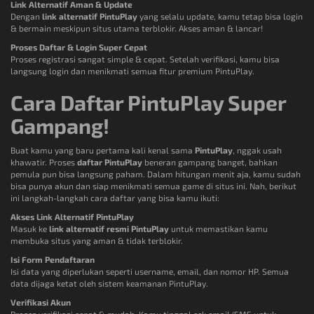
Link Alternatif Aman & Update
Dengan
link alternatif PintuPlay
yang selalu update, kamu tetap bisa login
& bermain meskipun situs utama terblokir. Akses aman & lancar!
Proses Daftar & Login Super Cepat
Proses registrasi sangat simple & cepat. Setelah verifikasi, kamu bisa
langsung login dan menikmati semua fitur premium PintuPlay.
Cara Daftar PintuPlay Super
Gampang!
Buat kamu yang baru pertama kali kenal sama
PintuPlay
, nggak usah
khawatir. Proses
daftar PintuPlay
beneran gampang banget, bahkan
pemula pun bisa langsung paham. Dalam hitungan menit aja, kamu sudah
bisa punya akun dan siap menikmati semua game di situs ini. Nah, berikut
ini langkah-langkah cara daftar yang bisa kamu ikuti:
Akses Link Alternatif PintuPlay
Masuk ke
link alternatif resmi PintuPlay
untuk memastikan kamu
membuka situs yang aman & tidak terblokir.
Isi Form Pendaftaran
Isi data yang diperlukan seperti username, email, dan nomor HP. Semua
data dijaga ketat oleh sistem keamanan PintuPlay.
Verifikasi Akun