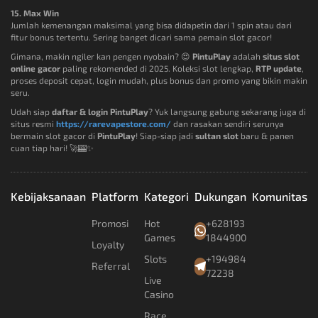
15. Max Win
Jumlah kemenangan maksimal yang bisa didapetin dari 1 spin atau dari
fitur bonus tertentu. Sering banget dicari sama pemain slot gacor!
Gimana, makin ngiler kan pengen nyobain? 😍
PintuPlay
adalah
situs slot
online gacor
paling rekomended di 2025. Koleksi slot lengkap,
RTP update
,
proses deposit cepat, login mudah, plus bonus dan promo yang bikin makin
seru.
Udah siap
daftar & login PintuPlay
? Yuk langsung gabung sekarang juga di
situs resmi
https://rarevapestore.com/
dan rasakan sendiri serunya
bermain slot gacor di
PintuPlay
! Siap-siap jadi
sultan slot
baru & panen
cuan tiap hari! 🚀🎰✨
Kebijaksanaan
Platform
Kategori
Dukungan
Komunitas
Promosi
Hot
+628193
Games
1844900
Loyalty
Slots
+194984
Referral
72238
Live
Casino
Race