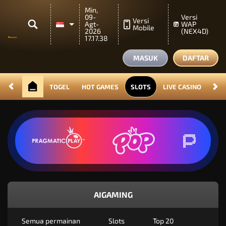
Min,
09-
Versi
Versi
Agt-
WAP
Mobile
2026
(NEX4D)
17.17.38
MASUK
DAFTAR
TOGEL
HOT GAMES
SLOTS
LIVE CASINO
RAC
AIGAMING
Semua permainan
Slots
Top 20